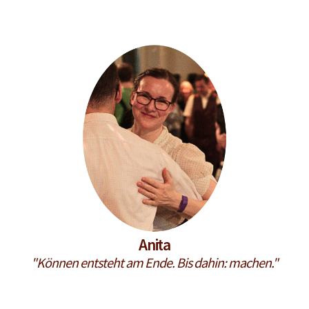
Anita
"Können entsteht am Ende. Bis dahin: machen."