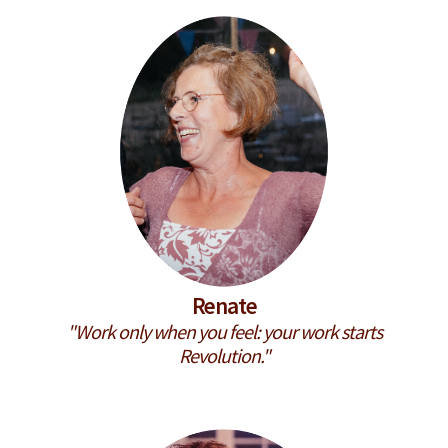
Renate
"Work only when you feel: your work starts
Revolution."