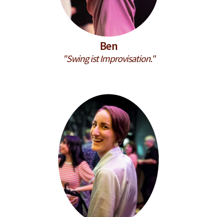
Ben
"Swing ist Improvisation."