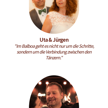
Uta & Jürgen
"Im Balboa geht es nicht nur um die Schritte,
sondern um die Verbindung zwischen den
Tänzern."