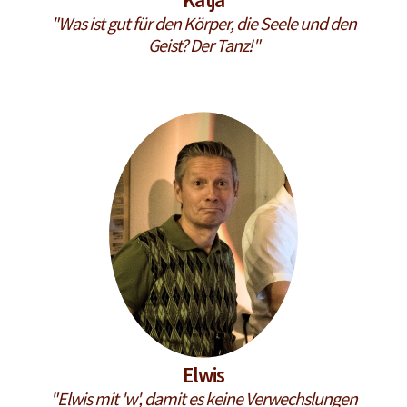
"Was ist gut für den Körper, die Seele und den
Geist? Der Tanz!"
Elwis
"Elwis mit 'w', damit es keine Verwechslungen