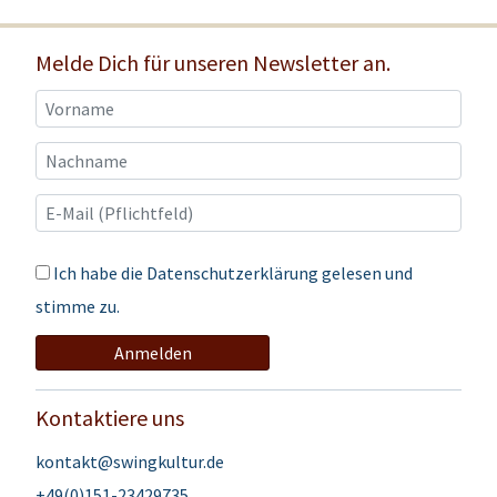
Melde Dich für unseren Newsletter an.
Ich habe die
Datenschutzerklärung
gelesen und
stimme zu.
Anmelden
Kontaktiere uns
kontakt@swingkultur.de
+49(0)151-23429735