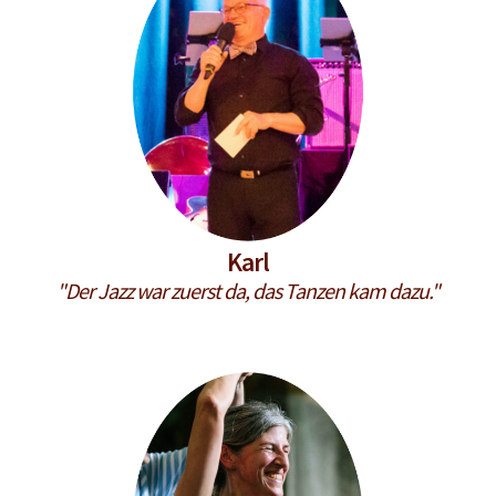
Karl
"Der Jazz war zuerst da, das Tanzen kam dazu."