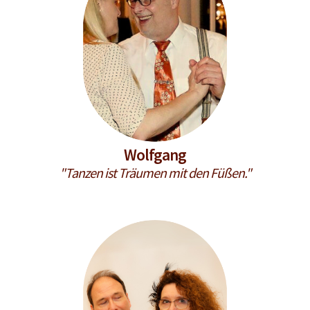
Wolfgang
"Tanzen ist Träumen mit den Füßen."