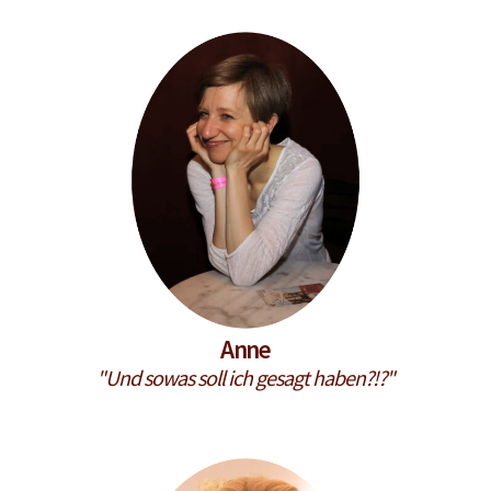
Anne
"Und sowas soll ich gesagt haben?!?"