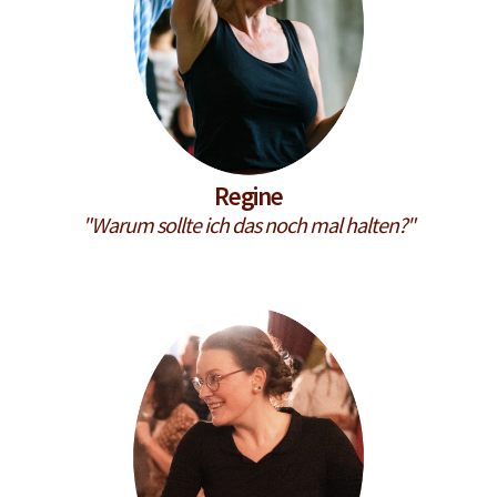
Regine
"Warum sollte ich das noch mal halten?"