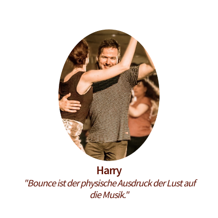
Harry
"Bounce ist der physische Ausdruck der Lust auf
die Musik."