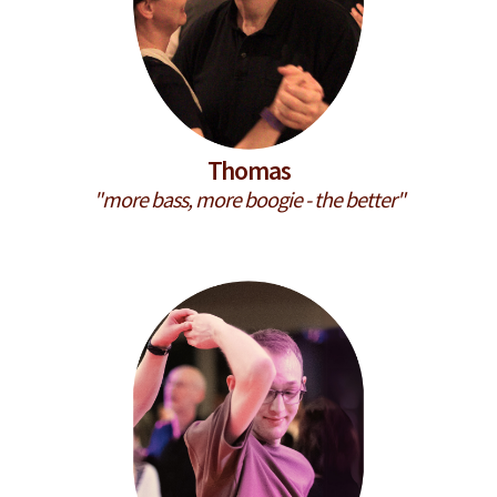
Thomas
"more bass, more boogie - the better"