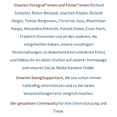
Unseren Fotograf*innen und Filmer*innen
Richard
Schuster,
Robin Weiland
, Joachim Köpler,
Roland
Geiger
, Tobias Bergmann, Christine Joos, Maximilian
Haupt, Alexandra Albrecht, Harald Glawe, Enzo Hoch,
Friedrich Stemmler und all den anderen, die
mitgeholfen haben, unsere unzähligen
Veranstaltungen zu dokumentieren und deren Fotos
und Videos ihr an vielen Stellen auf unserer Homepage
und unseren Social Media Kanälen findet.
Unseren SwingSupportern
, die uns schon immer
tatkräftig unterstützen und so die vielen
Veranstaltungen erst möglich machen.
Der gesamten Community
für ihre Unterstützung und
Treue.