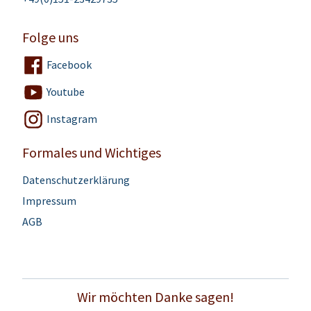
Folge uns
Facebook
Youtube
Instagram
Formales und Wichtiges
Datenschutzerklärung
Impressum
AGB
Wir möchten Danke sagen!