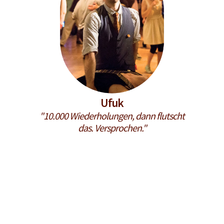
Ufuk
"10.000 Wiederholungen, dann flutscht
das. Versprochen."