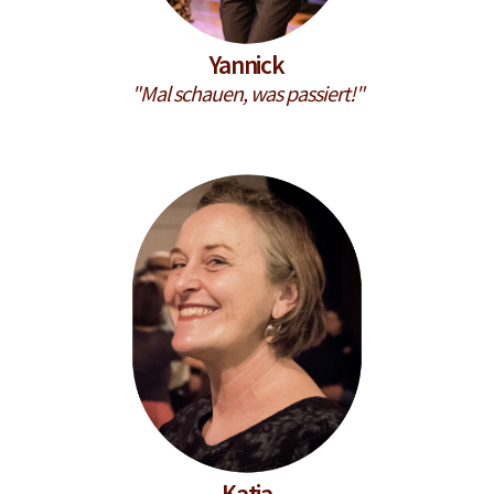
Yannick
"Mal schauen, was passiert!"
Katja