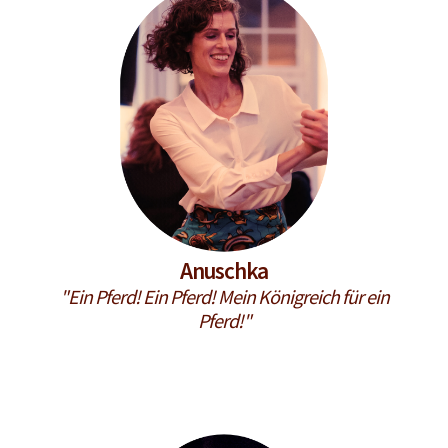
Anuschka
"Ein Pferd! Ein Pferd! Mein Königreich für ein
Pferd!"