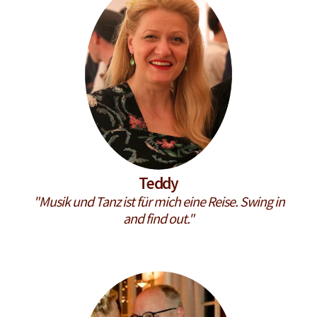
Teddy
"Musik und Tanz ist für mich eine Reise. Swing in
and find out."