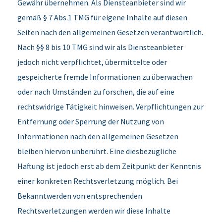
Gewähr übernehmen. Als Diensteanbieter sind wir
gemäß § 7 Abs.1 TMG für eigene Inhalte auf diesen
Seiten nach den allgemeinen Gesetzen verantwortlich.
Nach §§ 8 bis 10 TMG sind wir als Diensteanbieter
jedoch nicht verpflichtet, übermittelte oder
gespeicherte fremde Informationen zu überwachen
oder nach Umständen zu forschen, die auf eine
rechtswidrige Tätigkeit hinweisen. Verpflichtungen zur
Entfernung oder Sperrung der Nutzung von
Informationen nach den allgemeinen Gesetzen
bleiben hiervon unberührt. Eine diesbezügliche
Haftung ist jedoch erst ab dem Zeitpunkt der Kenntnis
einer konkreten Rechtsverletzung möglich. Bei
Bekanntwerden von entsprechenden
Rechtsverletzungen werden wir diese Inhalte