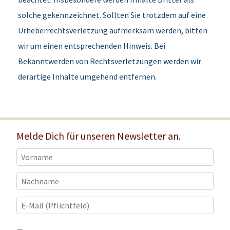
solche gekennzeichnet. Sollten Sie trotzdem auf eine
Urheberrechtsverletzung aufmerksam werden, bitten
wir um einen entsprechenden Hinweis. Bei
Bekanntwerden von Rechtsverletzungen werden wir
derartige Inhalte umgehend entfernen.
Melde Dich für unseren Newsletter an.