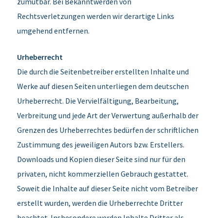
zumutbar. Bei Bekanntwerden von
Rechtsverletzungen werden wir derartige Links
umgehend entfernen.
Urheberrecht
Die durch die Seitenbetreiber erstellten Inhalte und
Werke auf diesen Seiten unterliegen dem deutschen
Urheberrecht. Die Vervielfältigung, Bearbeitung,
Verbreitung und jede Art der Verwertung außerhalb der
Grenzen des Urheberrechtes bedürfen der schriftlichen
Zustimmung des jeweiligen Autors bzw. Erstellers.
Downloads und Kopien dieser Seite sind nur für den
privaten, nicht kommerziellen Gebrauch gestattet.
Soweit die Inhalte auf dieser Seite nicht vom Betreiber
erstellt wurden, werden die Urheberrechte Dritter
beachtet. Insbesondere werden Inhalte Dritter als