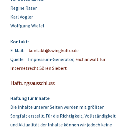
Regine Raser
Karl Vogler
Wolfgang Wiefel
Kontakt:
E-Mail:
kontakt@swingkultur.de
Quelle: Impressum-Generator,
Fachanwalt für
Internetrecht Sören Siebert
Haftungsausschluss:
Haftung für Inhalte
Die Inhalte unserer Seiten wurden mit größter
Sorgfalt erstellt. Für die Richtigkeit, Vollständigkeit
und Aktualität der Inhalte können wir jedoch keine