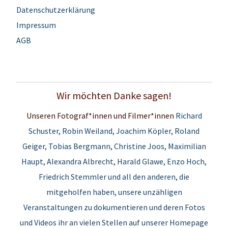
Datenschutzerklärung
Impressum
AGB
Wir möchten Danke sagen!
Unseren Fotograf*innen und Filmer*innen
Richard
Schuster,
Robin Weiland
, Joachim Köpler,
Roland
Geiger
, Tobias Bergmann, Christine Joos, Maximilian
Haupt, Alexandra Albrecht, Harald Glawe, Enzo Hoch,
Friedrich Stemmler und all den anderen, die
mitgeholfen haben, unsere unzähligen
Veranstaltungen zu dokumentieren und deren Fotos
und Videos ihr an vielen Stellen auf unserer Homepage