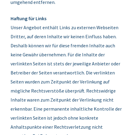
umgehend entfernen.
Haftung für Links
Unser Angebot enthält Links zu externen Webseiten
Dritter, auf deren Inhalte wir keinen Einfluss haben.
Deshalb können wir für diese fremden Inhalte auch
keine Gewähr übernehmen. Für die Inhalte der
verlinkten Seiten ist stets der jeweilige Anbieter oder
Betreiber der Seiten verantwortlich. Die verlinkten
Seiten wurden zum Zeitpunkt der Verlinkung auf
mögliche Rechtsverstöße überprüft. Rechtswidrige
Inhalte waren zum Zeitpunkt der Verlinkung nicht
erkennbar. Eine permanente inhaltliche Kontrolle der
verlinkten Seiten ist jedoch ohne konkrete
Anhaltspunkte einer Rechtsverletzung nicht