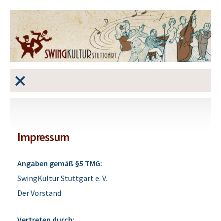
Impressum
Angaben gemäß §5 TMG:
SwingKultur Stuttgart e. V.
Der Vorstand
Vertreten durch: